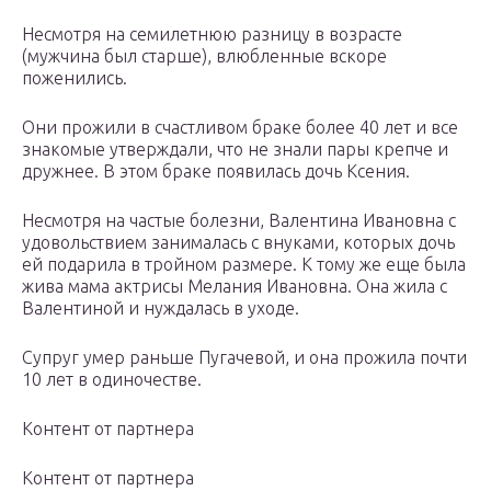
Несмотря на семилетнюю разницу в возрасте
(мужчина был старше), влюбленные вскоре
поженились.
Они прожили в счастливом браке более 40 лет и все
знакомые утверждали, что не знали пары крепче и
дружнее. В этом браке появилась дочь Ксения.
Несмотря на частые болезни, Валентина Ивановна с
удовольствием занималась с внуками, которых дочь
ей подарила в тройном размере. К тому же еще была
жива мама актрисы Мелания Ивановна. Она жила с
Валентиной и нуждалась в уходе.
Супруг умер раньше Пугачевой, и она прожила почти
10 лет в одиночестве.
Контент от партнера
Контент от партнера