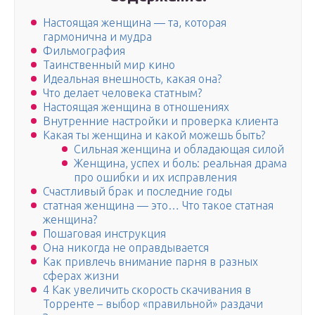
Настоящая женщина — та, которая
гармонична и мудра
Фильмография
Таинственный мир кино
Идеальная внешность, какая она?
Что делает человека статным?
Настоящая женщина в отношениях
Внутренние настройки и проверка клиента
Какая ты женщина и какой можешь быть?
Сильная женщина и обладающая силой
Женщина, успех и боль: реальная драма
про ошибки и их исправления
Счастливый брак и последние годы
статная женщина — это… Что такое статная
женщина?
Пошаговая инструкция
Она никогда не оправдывается
Как привлечь внимание парня в разных
сферах жизни
4 Как увеличить скорость скачивания в
Торренте – выбор «правильной» раздачи