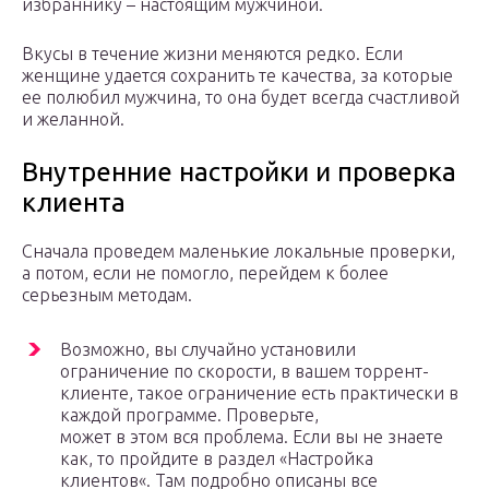
избраннику – настоящим мужчиной.
Вкусы в течение жизни меняются редко. Если
женщине удается сохранить те качества, за которые
ее полюбил мужчина, то она будет всегда счастливой
и желанной.
Внутренние настройки и проверка
клиента
Сначала проведем маленькие локальные проверки,
а потом, если не помогло, перейдем к более
серьезным методам.
Возможно, вы случайно установили
ограничение по скорости, в вашем торрент-
клиенте, такое ограничение есть практически в
каждой программе. Проверьте,
может в этом вся проблема. Если вы не знаете
как, то пройдите в раздел «Настройка
клиентов«. Там подробно описаны все