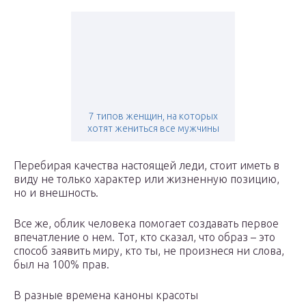
7 типов женщин, на которых
хотят жениться все мужчины
Перебирая качества настоящей леди, стоит иметь в
виду не только характер или жизненную позицию,
но и внешность.
Все же, облик человека помогает создавать первое
впечатление о нем. Тот, кто сказал, что образ – это
способ заявить миру, кто ты, не произнеся ни слова,
был на 100% прав.
В разные времена каноны красоты