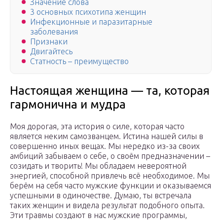
Значение слова
3 основных психотипа женщин
Инфекционные и паразитарные
заболевания
Признаки
Двигайтесь
Статность – преимущество
Настоящая женщина — та, которая
гармонична и мудра
Моя дорогая, эта история о силе, которая часто
является неким самозванцем. Истина нашей силы в
совершенно иных вещах. Мы нередко из-за своих
амбиций забываем о себе, о своём предназначении –
созидать и творить! Мы обладаем невероятной
энергией, способной привлечь всё необходимое. Мы
берём на себя часто мужские функции и оказываемся
успешными в одиночестве. Думаю, ты встречала
таких женщин и видела результат подобного опыта.
Эти травмы создают в нас мужские программы,