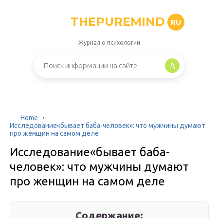
THEPUREMIND
RU
Журнал о психологии
Home
Исследование«бывает баба-человек»: что мужчины думают
про женщин на самом деле
Исследование«бывает баба-
человек»: что мужчины думают
про женщин на самом деле
Содержание: