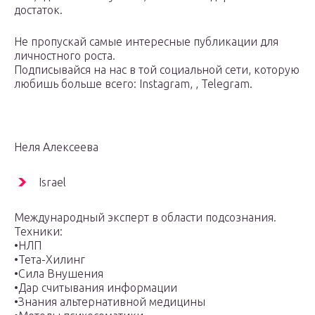
достаток.
Не пропускай самые интересные публикации для
личностного роста.
Подписывайся на нас в той социальной сети, которую
любишь больше всего: Instagram, , Telegram.
Неля Алексеева
Israel
Международный эксперт в области подсознания.
Техники:
•НЛП
•Тета-Хилинг
•Сила Внушения
•Дар считывания информации
•Знания альтернативной медицины