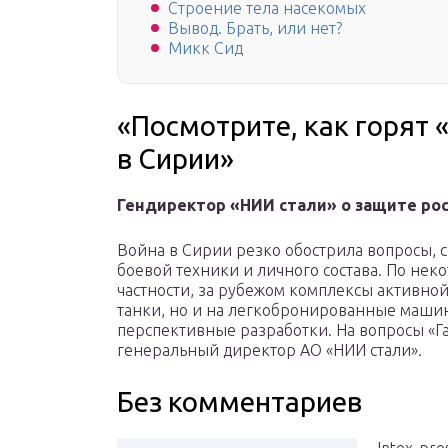
Строение тела насекомых
Вывод. Брать, или нет?
Микк Сид
«Посмотрите, как горят
в Сирии»
Гендиректор «НИИ стали» о защите рос
Война в Сирии резко обострила вопросы, 
боевой техники и личного состава. По нек
частности, за рубежом комплексы активной
танки, но и на легкобронированные машины
перспективные разработки. На вопросы «
генеральный директор АО «НИИ стали».
Без комментариев