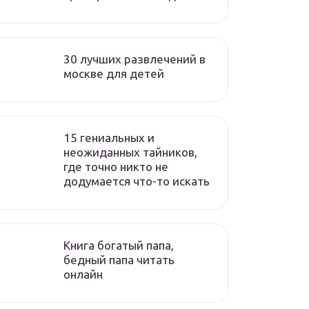
30 лучших развлечений в
москве для детей
15 гениальных и
неожиданных тайников,
где точно никто не
додумается что-то искать
Книга богатый папа,
бедный папа читать
онлайн