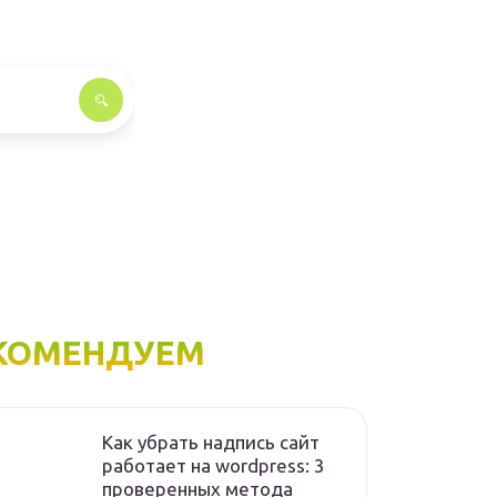
КОМЕНДУЕМ
Как убрать надпись сайт
работает на wordpress: 3
проверенных метода