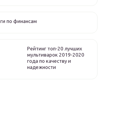
ги по финансам
Рейтинг топ-20 лучших
мультиварок 2019-2020
года по качеству и
надежности